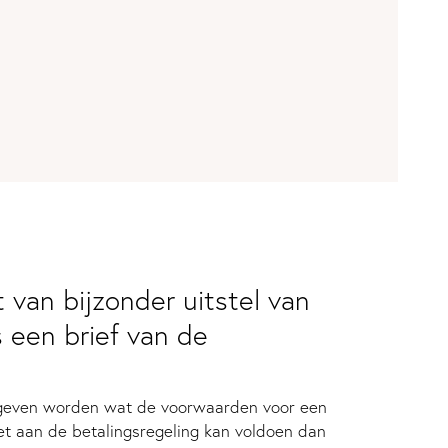
 van bijzonder uitstel van
 een brief van de
ngegeven worden wat de voorwaarden voor een
et aan de betalingsregeling kan voldoen dan