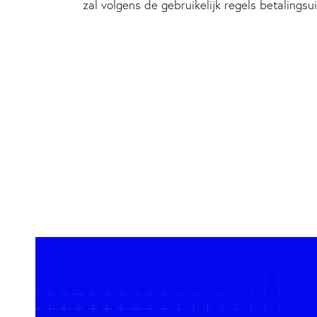
zal volgens de gebruikelijk regels betaling