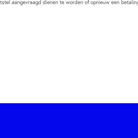
suitstel aangevraagd dienen te worden of opnieuw een betal