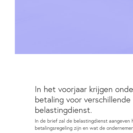
In het voorjaar krijgen on
betaling voor verschillend
belastingdienst.
In de brief zal de belastingdienst aangeven
betalingsregeling zijn en wat de ondernemer