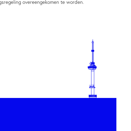
ingsregeling overeengekomen te worden.