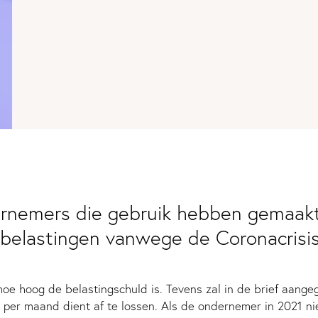
dernemers die gebruik hebben gemaakt
e belastingen vanwege de Coronacrisis
 hoe hoog de belastingschuld is. Tevens zal in de brief aa
 per maand dient af te lossen. Als de ondernemer in 2021 ni