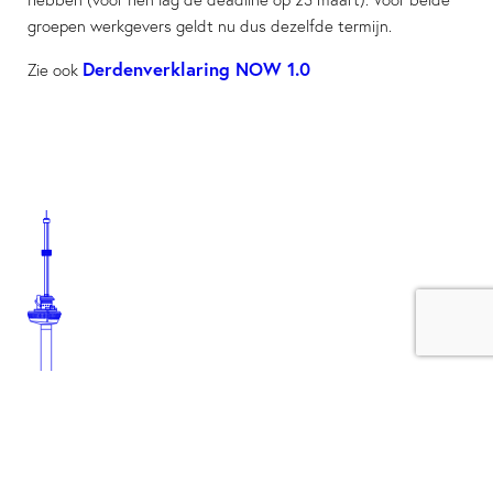
groepen werkgevers geldt nu dus dezelfde termijn.
Derdenverklaring NOW 1.0
Zie ook