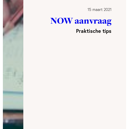
15 maart 2021
NOW aanvraag
Praktische tips